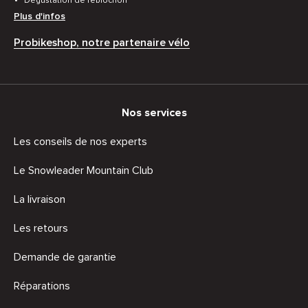
Dégustation de reblochon
Plus d'infos
Probikeshop, notre partenaire vélo
Nos services
Les conseils de nos experts
Le Snowleader Mountain Club
La livraison
Les retours
Demande de garantie
Réparations