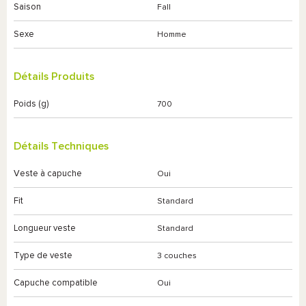
Saison
Fall
Sexe
Homme
Détails Produits
Poids (g)
700
Détails Techniques
Veste à capuche
Oui
Fit
Standard
Longueur veste
Standard
Type de veste
3 couches
Capuche compatible
Oui