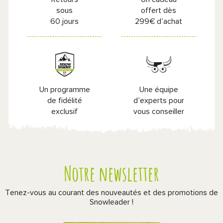
sous
offert dès
60 jours
299€ d’achat
Un programme
Une équipe
de fidélité
d’experts pour
exclusif
vous conseiller
Notre newsletter
Tenez-vous au courant des nouveautés et des promotions de
Snowleader !