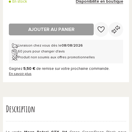
Disponibilité en boutique
En stock
AJOUTER AU PANIER
Livraison chez vous dès le
08/08/2026
60 jours pour changer d'avis
Produit non soumis aux offres promotionnelles
Gagnez
5,50 €
de remise sur votre prochaine commande.
En savoir plus
Description