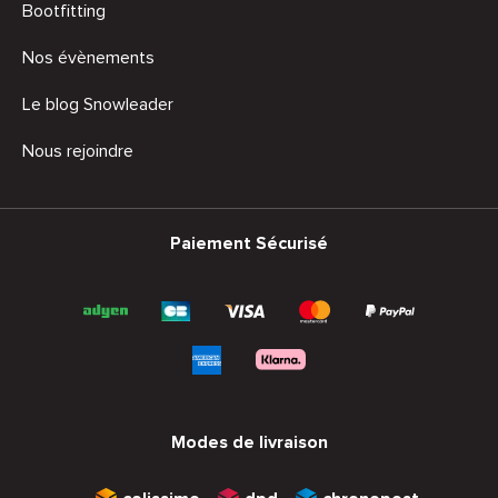
Bootfitting
Nos évènements
Le blog Snowleader
Nous rejoindre
Paiement Sécurisé
Modes de livraison