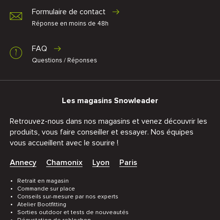
Formulaire de contact
Réponse en moins de 48h
FAQ
Questions / Réponses
Les magasins Snowleader
Retrouvez-nous dans nos magasins et venez découvrir les
produits, vous faire conseiller et essayer. Nos équipes
vous accueillent avec le sourire !
Annecy
Chamonix
Lyon
Paris
Retrait en magasin
Commande sur place
Conseils sur-mesure par nos experts
Atelier Bootfitting
Sorties outdoor et tests de nouveautés