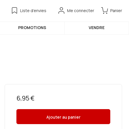
Liste d’envies
Me connecter
Panier
PROMOTIONS
VENDRE
6,95 €
Ajouter au panier