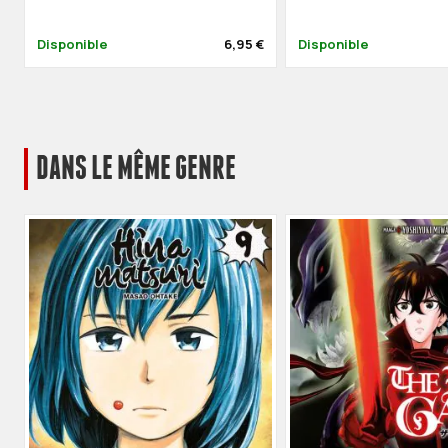
Disponible
6,95 €
Disponible
DANS LE MÊME GENRE