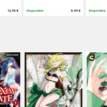
12,95 €
Disponible
6,95 €
Disponible