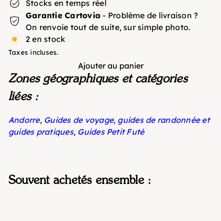
Stocks en temps réel
Garantie Cartovia
- Problème de livraison ?
On renvoie tout de suite, sur simple photo.
2 en stock
Taxes incluses.
Ajouter au panier
Zones géographiques et catégories
liées :
Andorre
,
Guides de voyage, guides de randonnée et
guides pratiques
,
Guides Petit Futé
Souvent achetés ensemble :