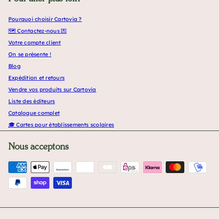
Pourquoi choisir Cartovia ?
🗺️ Contactez-nous 💌
Votre compte client
On se présente !
Blog
Expédition et retours
Vendre vos produits sur Cartovia
Liste des éditeurs
Catalogue complet
🎓 Cartes pour établissements scolaires
Nous acceptons