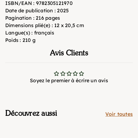
ISBN/EAN
: 9782305121970
Date de publication :
2025
Pagination :
216 pages
Dimensions plié(e) :
12 x 20,5 cm
Langue(s) :
français
Poids :
210 g
Avis Clients
Soyez le premier à écrire un avis
Découvrez aussi
Voir toutes