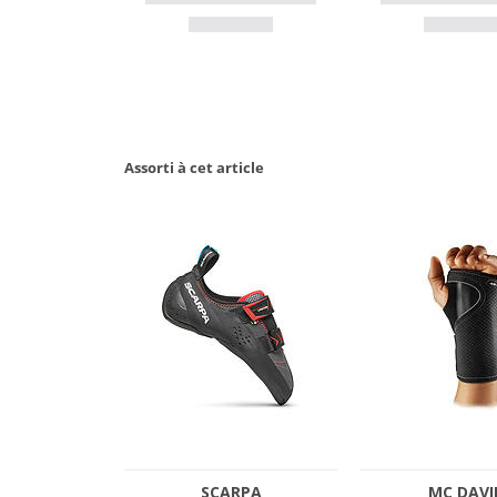
Assorti à cet article