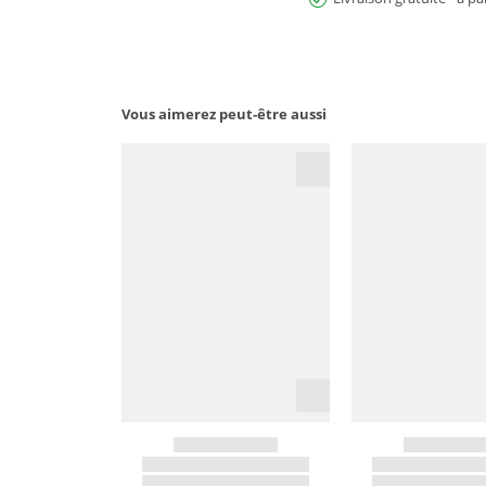
Vous aimerez peut-être aussi