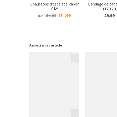
Assorti à cet article