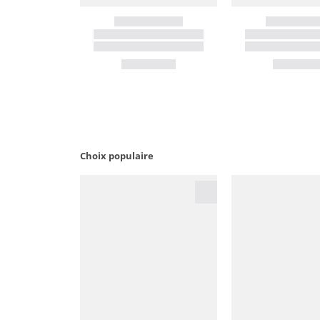
Choix populaire