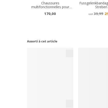
Assorti à cet article