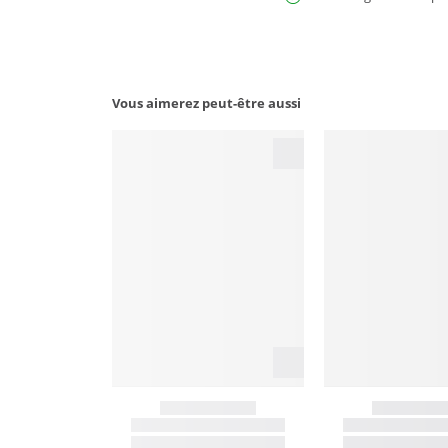
Vous aimerez peut-être aussi