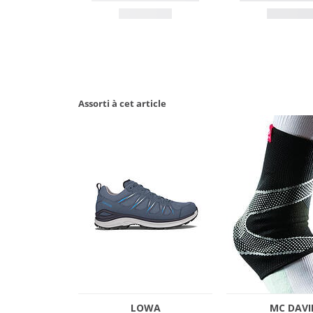
Assorti à cet article