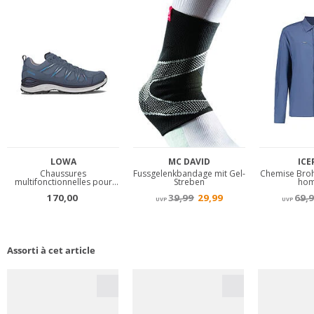
Assorti à cet article