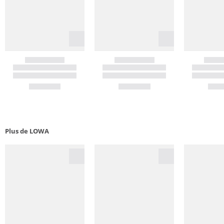
Plus de LOWA