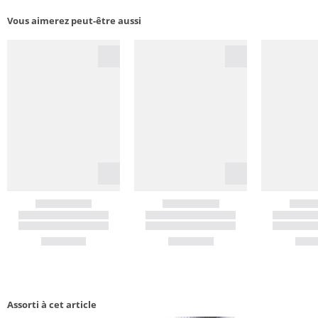
Vous aimerez peut-être aussi
Assorti à cet article