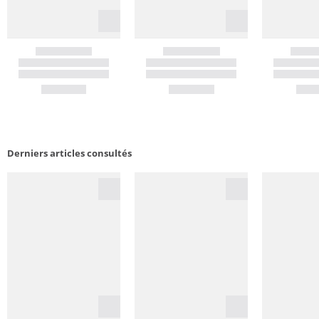
Derniers articles consultés