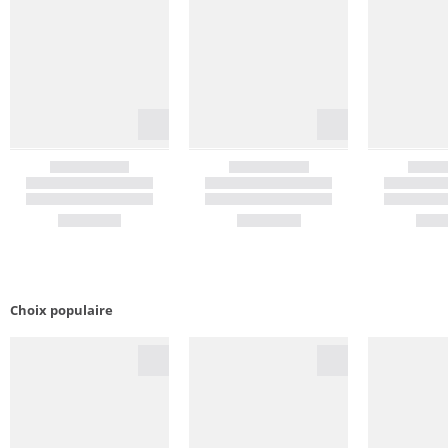
Choix populaire