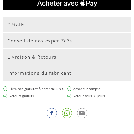
Détails
Conseil de nos expert*e*s
Livraison & Retours
Informations du fabricant
Livraison gratuite* à partir de 129 €
Achat sur compte
Retours gratuits
Retour sous 30 jours