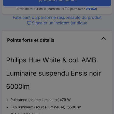
Droit de retour de 14 jours inclus (30 jours avec
)
Fabricant ou personne responsable du produit
Signaler un incident juridique
Points forts et détails
Philips Hue White & col. AMB.
Luminaire suspendu Ensis noir
6000lm
Puissance (source lumineuse)=79 W
Flux lumineux (source lumineuse)=5500 lm