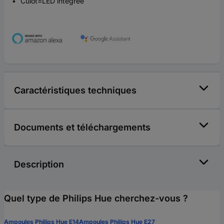
Culot=LED intégrée
Caractéristiques techniques
Documents et téléchargements
Description
Quel type de Philips Hue cherchez-vous ?
Ampoules Philips Hue E14
Ampoules Philips Hue E27