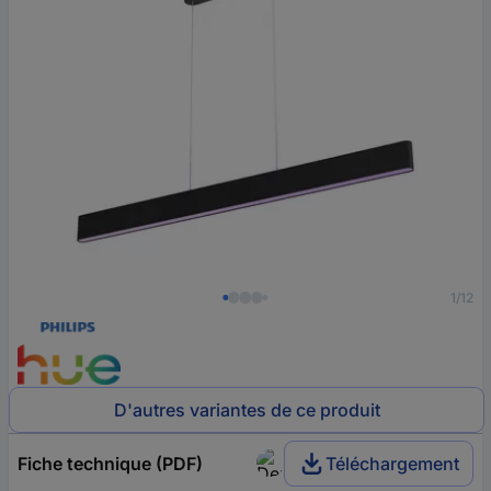
1/12
D'autres variantes de ce produit
Fiche technique (PDF)
Téléchargement