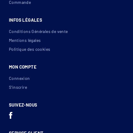
Commande
INFOS LÉGALES
Conditions Générales de vente
Mentions légales
Politique des cookies
MON COMPTE
Connexion
S’inscrire
SUIVEZ-NOUS