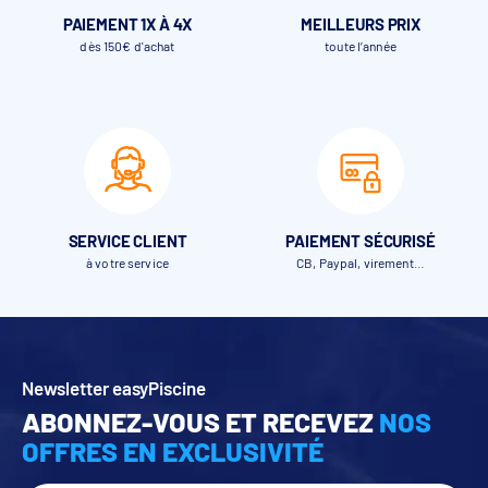
PAIEMENT 1X À 4X
MEILLEURS PRIX
dès 150€ d'achat
toute l’année
SERVICE CLIENT
PAIEMENT SÉCURISÉ
à votre service
CB, Paypal, virement…
Newsletter easyPiscine
ABONNEZ-VOUS ET RECEVEZ
NOS
OFFRES EN EXCLUSIVITÉ