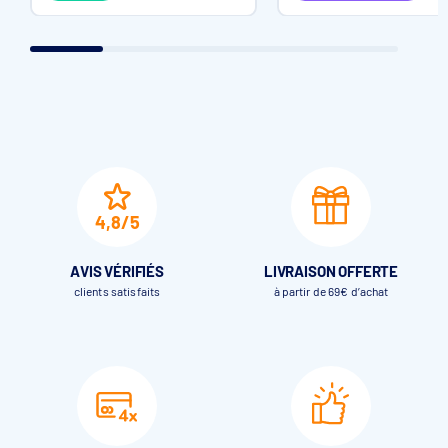
4,8/5
AVIS VÉRIFIÉS
LIVRAISON OFFERTE
clients satisfaits
à partir de 69€ d’achat