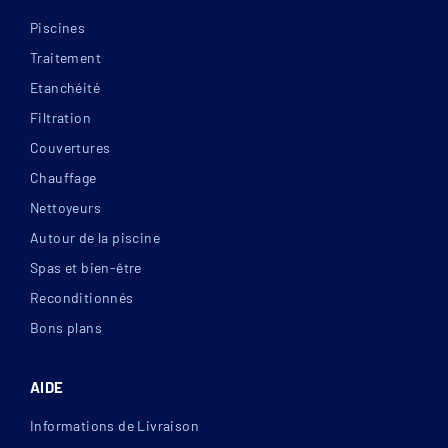
Piscines
Traitement
Etanchéité
Filtration
Couvertures
Chauffage
Nettoyeurs
Autour de la piscine
Spas et bien-être
Reconditionnés
Bons plans
AIDE
Informations de Livraison