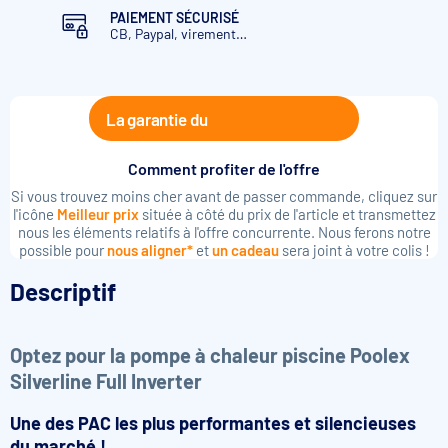
PAIEMENT SÉCURISÉ
CB, Paypal, virement…
La garantie du
Comment profiter de l'offre
Si vous trouvez moins cher avant de passer commande, cliquez sur
l'icône
Meilleur prix
située à côté du prix de l'article et transmettez
nous les éléments relatifs à l'offre concurrente. Nous ferons notre
possible pour
nous aligner*
et
un cadeau
sera joint à votre colis !
Descriptif
Optez pour la pompe à chaleur piscine Poolex
Silverline Full Inverter
Une des PAC les plus performantes et silencieuses
du marché !