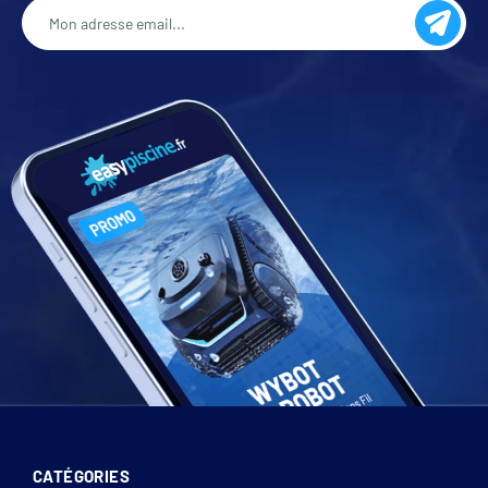
CATÉGORIES