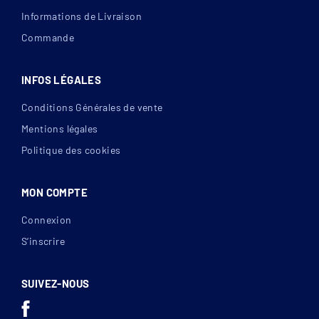
Informations de Livraison
Commande
INFOS LÉGALES
Conditions Générales de vente
Mentions légales
Politique des cookies
MON COMPTE
Connexion
S’inscrire
SUIVEZ-NOUS