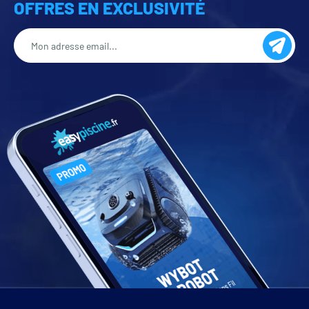
OFFRES EN EXCLUSIVITÉ