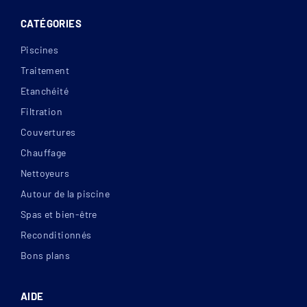
CATÉGORIES
Piscines
Traitement
Etanchéité
Filtration
Couvertures
Chauffage
Nettoyeurs
Autour de la piscine
Spas et bien-être
Reconditionnés
Bons plans
AIDE